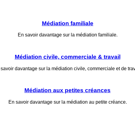
Médiation familiale
En savoir davantage sur la médiation familiale.
Médiation civile, commerciale & travail
savoir davantage sur la médiation civile, commerciale et de trav
Médiation aux petites créances
En savoir davantage sur la médiation au petite créance.