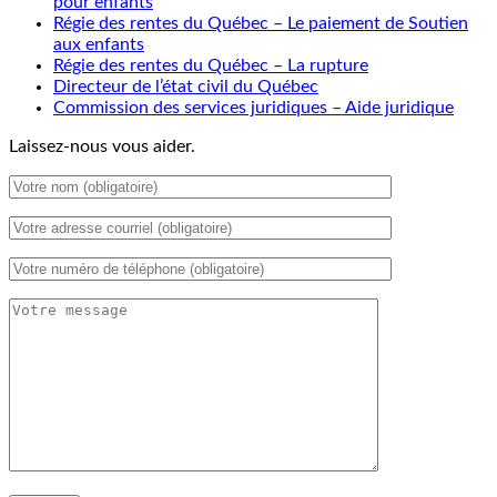
pour enfants
Régie des rentes du Québec – Le paiement de Soutien
aux enfants
Régie des rentes du Québec – La rupture
Directeur de l’état civil du Québec
Commission des services juridiques – Aide juridique
Laissez-nous vous aider.