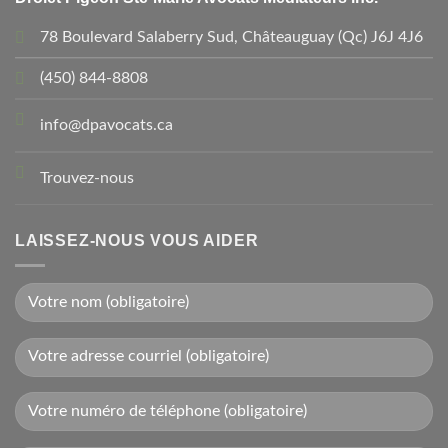
78 Boulevard Salaberry Sud, Châteauguay (Qc) J6J 4J6
(450) 844-8808
info@dpavocats.ca
Trouvez-nous
LAISSEZ-NOUS VOUS AIDER