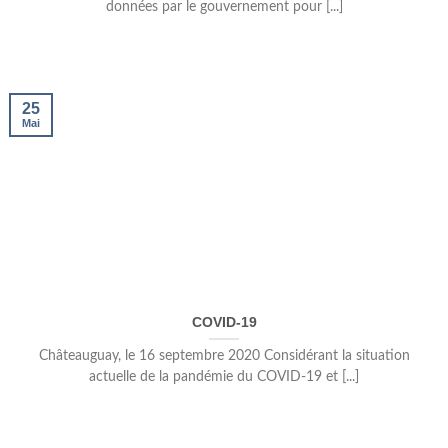
données par le gouvernement pour [...]
25
Mai
COVID-19
Châteauguay, le 16 septembre 2020 Considérant la situation
actuelle de la pandémie du COVID-19 et [...]