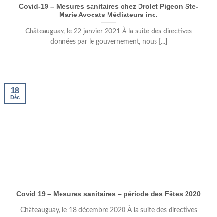
Covid-19 – Mesures sanitaires chez Drolet Pigeon Ste-
Marie Avocats Médiateurs inc.
Châteauguay, le 22 janvier 2021 À la suite des directives
données par le gouvernement, nous [...]
18
Déc
Covid 19 – Mesures sanitaires – période des Fêtes 2020
Châteauguay, le 18 décembre 2020 À la suite des directives