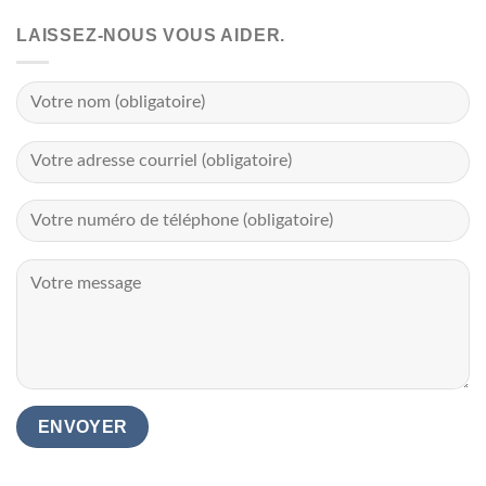
LAISSEZ-NOUS VOUS AIDER.