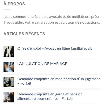
À PROPOS
Nous sommes une équipe d’avocats et de médiateurs prêts
à vous aider. Votre satisfaction est au cœur de nos actions.
ARTICLES RÉCENTS
Offre d’emploi – Avocat en litige familial et civil
L’ANNULATION DE MARIAGE
Demande conjointe en modification d’un jugement
– Forfait
Demande conjointe en garde et pension
alimentaire pour enfants – Forfait