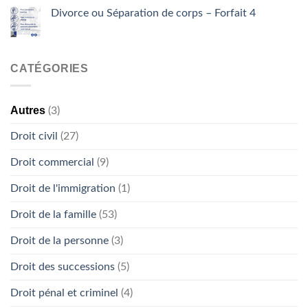
Divorce ou Séparation de corps – Forfait 4
CATÉGORIES
Autres
(3)
Droit civil
(27)
Droit commercial
(9)
Droit de l'immigration
(1)
Droit de la famille
(53)
Droit de la personne
(3)
Droit des successions
(5)
Droit pénal et criminel
(4)