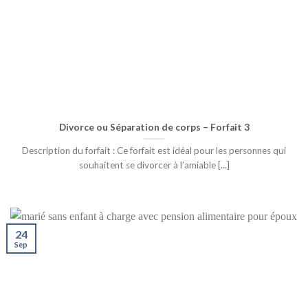
Divorce ou Séparation de corps – Forfait 3
Description du forfait : Ce forfait est idéal pour les personnes qui
souhaitent se divorcer à l’amiable [...]
24
Sep