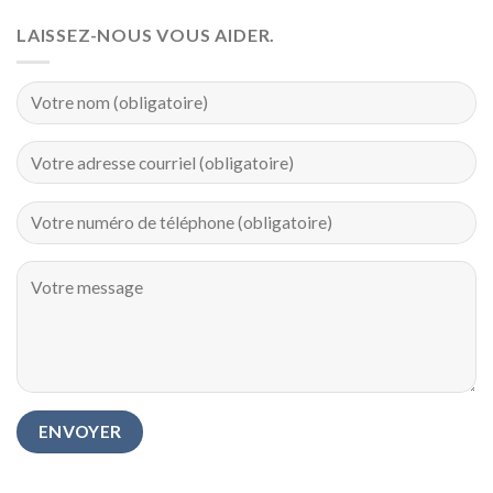
LAISSEZ-NOUS VOUS AIDER.