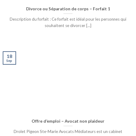
Divorce ou Séparation de corps – Forfait 1
Description du forfait : Ce forfait est idéal pour les personnes qui
souhaitent se divorcer [...]
18
Sep
Offre d’emploi – Avocat non plaideur
Drolet Pigeon Ste-Marie Avocats Médiateurs est un cabinet