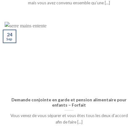
mais vous avez convenu ensemble qu’une [...]
24
Sep
Demande conjointe en garde et pension alimentaire pour
enfants – Forfait
Vous venez de vous séparer et vous êtes tous les deux d’accord
afin de faire [...]