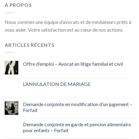
À PROPOS
Nous sommes une équipe d’avocats et de médiateurs prêts à
vous aider. Votre satisfaction est au cœur de nos actions.
ARTICLES RÉCENTS
Offre d’emploi – Avocat en litige familial et civil
L’ANNULATION DE MARIAGE
Demande conjointe en modification d’un jugement –
Forfait
Demande conjointe en garde et pension alimentaire
pour enfants – Forfait