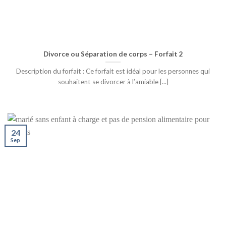
Divorce ou Séparation de corps – Forfait 2
Description du forfait : Ce forfait est idéal pour les personnes qui
souhaitent se divorcer à l’amiable [...]
24
Sep