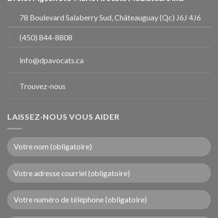
78 Boulevard Salaberry Sud, Châteauguay (Qc) J6J 4J6
(450) 844-8808
info@dpavocats.ca
Trouvez-nous
LAISSEZ-NOUS VOUS AIDER