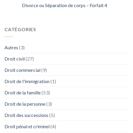
Divorce ou Séparation de corps – Forfait 4
CATÉGORIES
Autres
(3)
Droit civil
(27)
Droit commercial
(9)
Droit de l'immigration
(1)
Droit de la famille
(53)
Droit de la personne
(3)
Droit des successions
(5)
Droit pénal et criminel
(4)