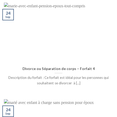
24
Sep
Divorce ou Séparation de corps – Forfait 4
Description du forfait : Ce forfait est idéal pour les personnes qui
souhaitent se divorcer à [...]
24
Sep