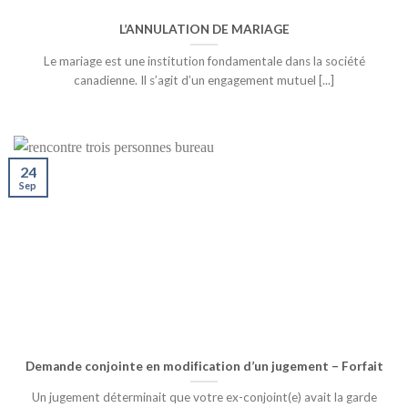
L’ANNULATION DE MARIAGE
Le mariage est une institution fondamentale dans la société
canadienne. Il s’agit d’un engagement mutuel [...]
24
Sep
Demande conjointe en modification d’un jugement – Forfait
Un jugement déterminait que votre ex-conjoint(e) avait la garde