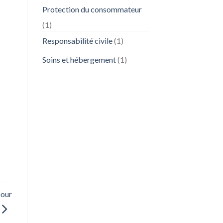
Protection du consommateur
(1)
Responsabilité civile
(1)
Soins et hébergement
(1)
pour