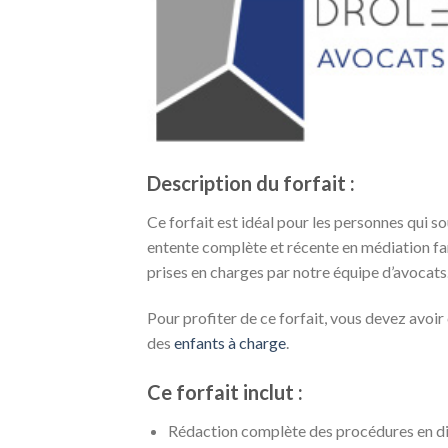
Description du forfait :
Ce forfait est idéal pour les personnes qui s
entente complète et récente en médiation fam
prises en charges par notre équipe d’avocats
Pour profiter de ce forfait, vous devez avoi
des
enfants à charge
.
Ce forfait inclut :
Rédaction complète des procédures en di