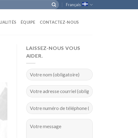
Français
UALITÉS
ÉQUIPE
CONTACTEZ-NOUS
LAISSEZ-NOUS VOUS
AIDER.