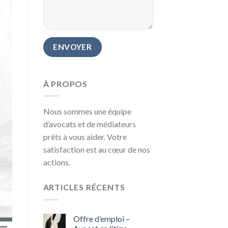
À PROPOS
Nous sommes une équipe
d’avocats et de médiateurs
prêts à vous aider. Votre
satisfaction est au cœur de nos
actions.
ARTICLES RÉCENTS
Offre d’emploi –