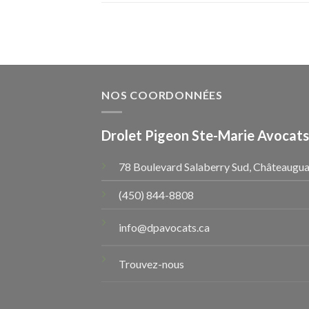
NOS COORDONNÉES
Drolet Pigeon Ste-Marie Avocats
78 Boulevard Salaberry Sud, Châteaugua
(450) 844-8808
info@dpavocats.ca
Trouvez-nous