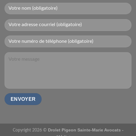
Drolet Pigeon Sainte-Marie Avocats -
Copyright 2026 ©