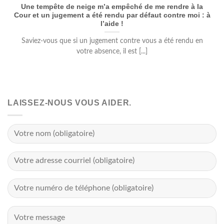
Une tempête de neige m’a empêché de me rendre à la
Cour et un jugement a été rendu par défaut contre moi : à
l’aide !
Saviez-vous que si un jugement contre vous a été rendu en
votre absence, il est [...]
LAISSEZ-NOUS VOUS AIDER.