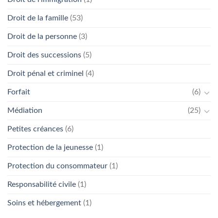
Droit de la famille
(53)
Droit de la personne
(3)
Droit des successions
(5)
Droit pénal et criminel
(4)
Forfait
(6)
Médiation
(25)
Petites créances
(6)
Protection de la jeunesse
(1)
Protection du consommateur
(1)
Responsabilité civile
(1)
Soins et hébergement
(1)