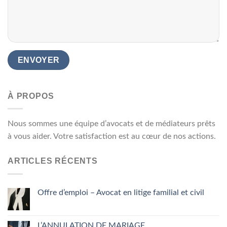
À PROPOS
Nous sommes une équipe d’avocats et de médiateurs prêts
à vous aider. Votre satisfaction est au cœur de nos actions.
ARTICLES RÉCENTS
Offre d’emploi – Avocat en litige familial et civil
L’ANNULATION DE MARIAGE