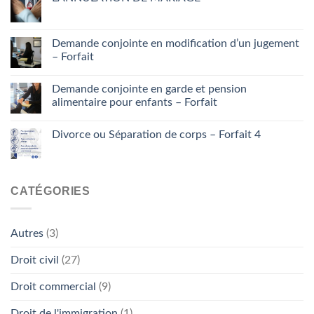
Demande conjointe en modification d’un jugement
– Forfait
Demande conjointe en garde et pension
alimentaire pour enfants – Forfait
Divorce ou Séparation de corps – Forfait 4
CATÉGORIES
Autres
(3)
Droit civil
(27)
Droit commercial
(9)
Droit de l'immigration
(1)