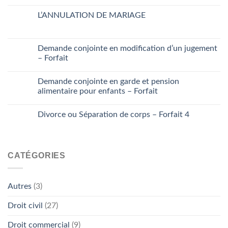
L’ANNULATION DE MARIAGE
Demande conjointe en modification d’un jugement
– Forfait
Demande conjointe en garde et pension
alimentaire pour enfants – Forfait
Divorce ou Séparation de corps – Forfait 4
CATÉGORIES
Autres
(3)
Droit civil
(27)
Droit commercial
(9)