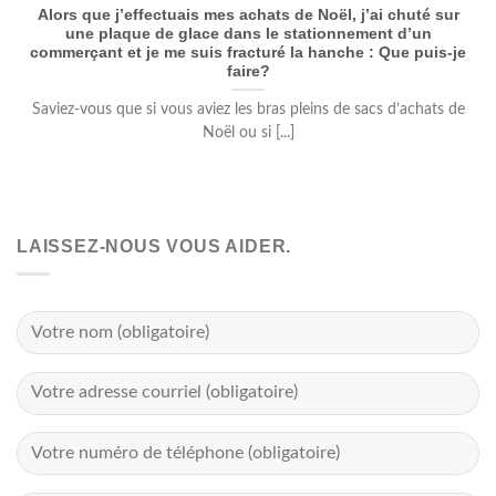
Alors que j’effectuais mes achats de Noël, j’ai chuté sur
une plaque de glace dans le stationnement d’un
commerçant et je me suis fracturé la hanche : Que puis-je
faire?
Saviez-vous que si vous aviez les bras pleins de sacs d’achats de
Noël ou si [...]
LAISSEZ-NOUS VOUS AIDER.