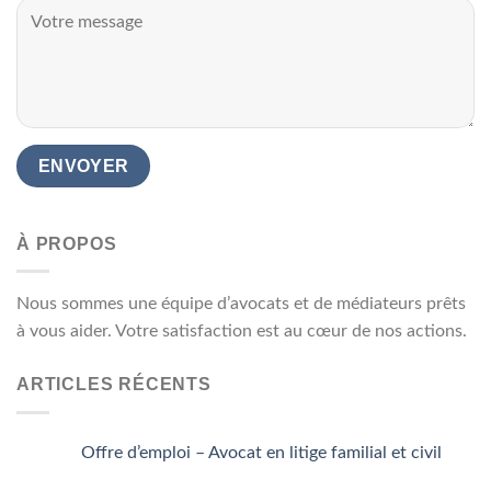
À PROPOS
Nous sommes une équipe d’avocats et de médiateurs prêts
à vous aider. Votre satisfaction est au cœur de nos actions.
ARTICLES RÉCENTS
Offre d’emploi – Avocat en litige familial et civil