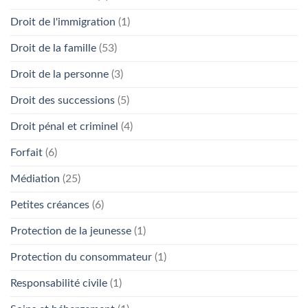
Droit de l'immigration
(1)
Droit de la famille
(53)
Droit de la personne
(3)
Droit des successions
(5)
Droit pénal et criminel
(4)
Forfait
(6)
Médiation
(25)
Petites créances
(6)
Protection de la jeunesse
(1)
Protection du consommateur
(1)
Responsabilité civile
(1)