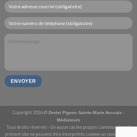
Copyright 2026 ©
Drolet Pigeon Sainte-Marie Avocats -
Médiateurs
Tous droits réservés - En aucun cas les propos contenus dans le
présent site ne peuvent être interprétés comme un conseil et/ou