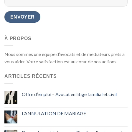
À PROPOS
Nous sommes une équipe d’avocats et de médiateurs prêts à
vous aider. Votre satisfaction est au cœur de nos actions.
ARTICLES RÉCENTS
Offre d’emploi – Avocat en litige familial et civil
L’ANNULATION DE MARIAGE