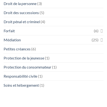
Droit de la personne
(3)
Droit des successions
(5)
Droit pénal et criminel
(4)
Forfait
(6)
Médiation
(25)
Petites créances
(6)
Protection de la jeunesse
(1)
Protection du consommateur
(1)
Responsabilité civile
(1)
Soins et hébergement
(1)