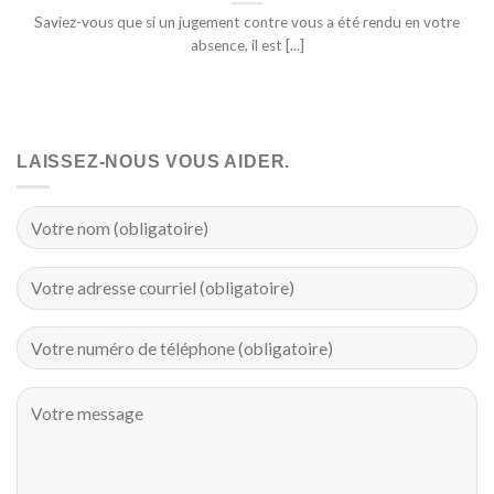
Saviez-vous que si un jugement contre vous a été rendu en votre
absence, il est [...]
LAISSEZ-NOUS VOUS AIDER.