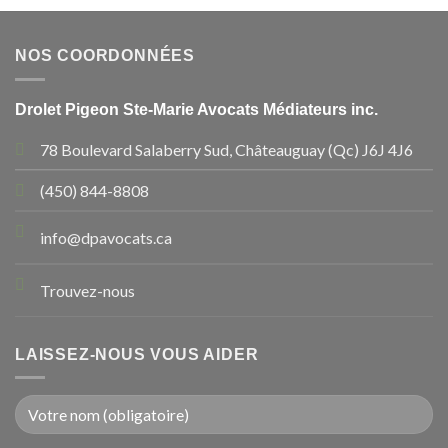
NOS COORDONNÉES
Drolet Pigeon Ste-Marie Avocats Médiateurs inc.
78 Boulevard Salaberry Sud, Châteauguay (Qc) J6J 4J6
(450) 844-8808
info@dpavocats.ca
Trouvez-nous
LAISSEZ-NOUS VOUS AIDER