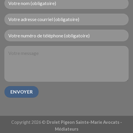
Copyright 2026 ©
Drolet Pigeon Sainte-Marie Avocats -
Médiateurs