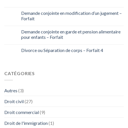
Demande conjointe en modification d’un jugement –
Forfait
Demande conjointe en garde et pension alimentaire
pour enfants – Forfait
Divorce ou Séparation de corps – Forfait 4
CATÉGORIES
Autres
(3)
Droit civil
(27)
Droit commercial
(9)
Droit de l'immigration
(1)