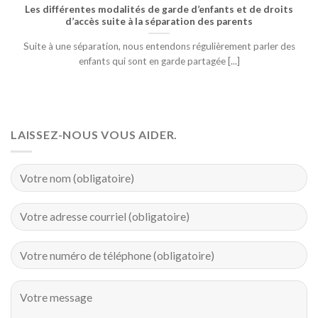
Les différentes modalités de garde d’enfants et de droits
d’accès suite à la séparation des parents
Suite à une séparation, nous entendons régulièrement parler des
enfants qui sont en garde partagée [...]
LAISSEZ-NOUS VOUS AIDER.