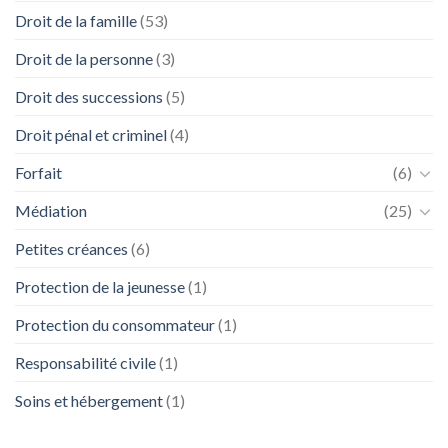
Droit de la famille
(53)
Droit de la personne
(3)
Droit des successions
(5)
Droit pénal et criminel
(4)
Forfait
(6)
Médiation
(25)
Petites créances
(6)
Protection de la jeunesse
(1)
Protection du consommateur
(1)
Responsabilité civile
(1)
Soins et hébergement
(1)