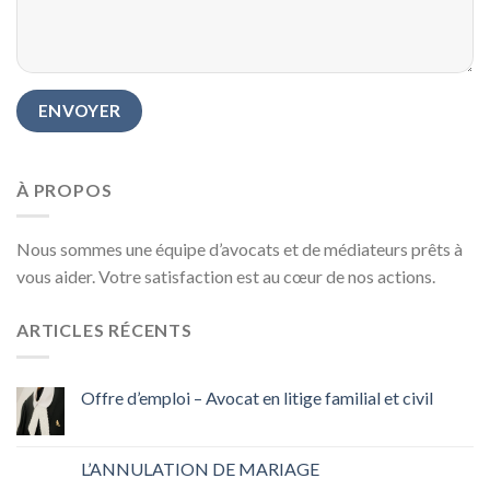
À PROPOS
Nous sommes une équipe d’avocats et de médiateurs prêts à
vous aider. Votre satisfaction est au cœur de nos actions.
ARTICLES RÉCENTS
Offre d’emploi – Avocat en litige familial et civil
L’ANNULATION DE MARIAGE