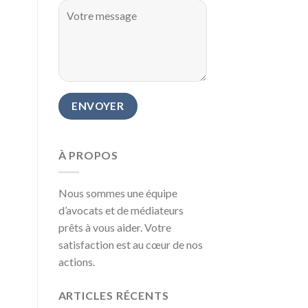
À PROPOS
Nous sommes une équipe
d’avocats et de médiateurs
prêts à vous aider. Votre
satisfaction est au cœur de nos
actions.
ARTICLES RÉCENTS