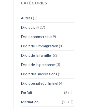
CATÉGORIES
Autres
(3)
Droit civil
(27)
Droit commercial
(9)
Droit de l'immigration
(1)
Droit de la famille
(53)
Droit de la personne
(3)
Droit des successions
(5)
Droit pénal et criminel
(4)
Forfait
(6)
Médiation
(25)