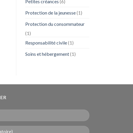
Petites créances
(6)
Protection de la jeunesse
(1)
Protection du consommateur
(1)
Responsabilité civile
(1)
Soins et hébergement
(1)
DER