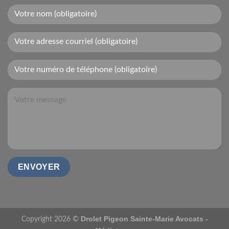
Drolet Pigeon Sainte-Marie Avocats -
Copyright 2026 ©