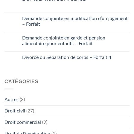
Demande conjointe en modification d’un jugement
– Forfait
Demande conjointe en garde et pension
alimentaire pour enfants – Forfait
Divorce ou Séparation de corps – Forfait 4
CATÉGORIES
Autres
(3)
Droit civil
(27)
Droit commercial
(9)
Droit de l'immigration
(1)