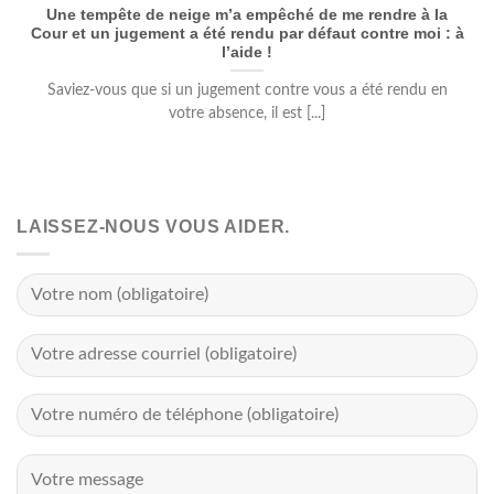
Une tempête de neige m’a empêché de me rendre à la
Cour et un jugement a été rendu par défaut contre moi : à
l’aide !
Saviez-vous que si un jugement contre vous a été rendu en
votre absence, il est [...]
LAISSEZ-NOUS VOUS AIDER.