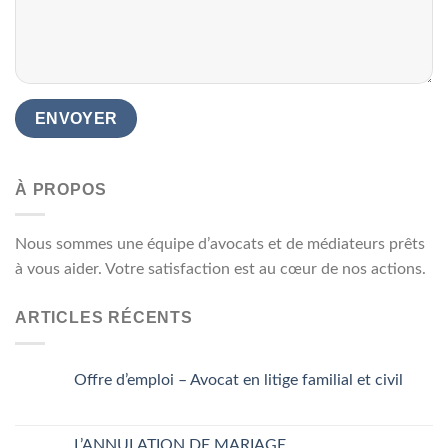
À PROPOS
Nous sommes une équipe d’avocats et de médiateurs prêts
à vous aider. Votre satisfaction est au cœur de nos actions.
ARTICLES RÉCENTS
Offre d’emploi – Avocat en litige familial et civil
L’ANNULATION DE MARIAGE