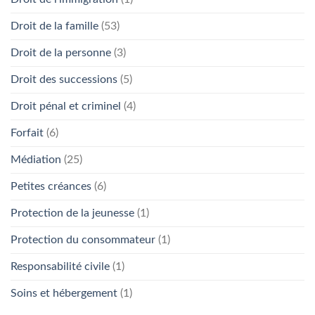
Droit de la famille
(53)
Droit de la personne
(3)
Droit des successions
(5)
Droit pénal et criminel
(4)
Forfait
(6)
Médiation
(25)
Petites créances
(6)
Protection de la jeunesse
(1)
Protection du consommateur
(1)
Responsabilité civile
(1)
Soins et hébergement
(1)