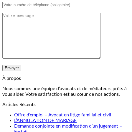
À propos
Nous sommes une équipe d’avocats et de médiateurs prêts à
vous aider. Votre satisfaction est au cœur de nos actions.
Articles Récents
Offre d’emploi – Avocat en litige familial et civil
L’ANNULATION DE MARIAGE
Demande conjointe en modification d’un jugement –
Forfait