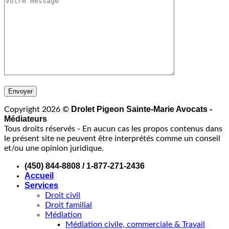
Drolet Pigeon Sainte-Marie Avocats -
Copyright 2026 ©
Médiateurs
Tous droits réservés - En aucun cas les propos contenus dans
le présent site ne peuvent être interprétés comme un conseil
et/ou une opinion juridique.
(450) 844-8808 / 1-877-271-2436
Accueil
Services
Droit civil
Droit familial
Médiation
Médiation civile, commerciale & Travail