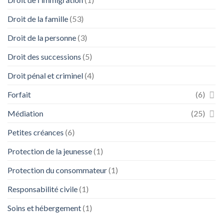
Droit de la famille
(53)
Droit de la personne
(3)
Droit des successions
(5)
Droit pénal et criminel
(4)
Forfait
(6)
Médiation
(25)
Petites créances
(6)
Protection de la jeunesse
(1)
Protection du consommateur
(1)
Responsabilité civile
(1)
Soins et hébergement
(1)