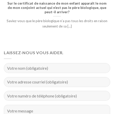
Sur le certificat de naissance de mon enfant apparaît le nom
de mon conjoint actuel qui n’est pas le père biologique, que
peut-il arriver?
Saviez-vous que le père biologique n’a pas tous les droits en raison
seulement de sa [...]
LAISSEZ-NOUS VOUS AIDER.