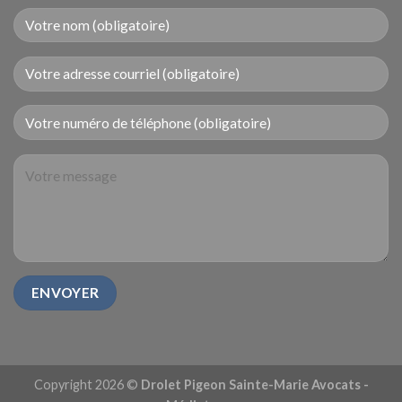
Copyright 2026 ©
Drolet Pigeon Sainte-Marie Avocats -