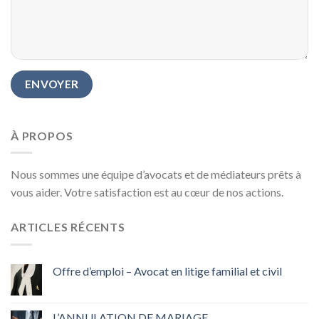
À PROPOS
Nous sommes une équipe d’avocats et de médiateurs prêts à
vous aider. Votre satisfaction est au cœur de nos actions.
ARTICLES RÉCENTS
Offre d’emploi – Avocat en litige familial et civil
L’ANNULATION DE MARIAGE