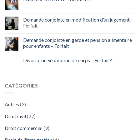
Demande conjointe en modification d’un jugement –
Forfait
Demande conjointe en garde et pension alimentaire
pour enfants – Forfait
Divorce ou Séparation de corps – Forfait 4
CATÉGORIES
Autres
(3)
Droit civil
(27)
Droit commercial
(9)
Droit de l'immigration
(1)