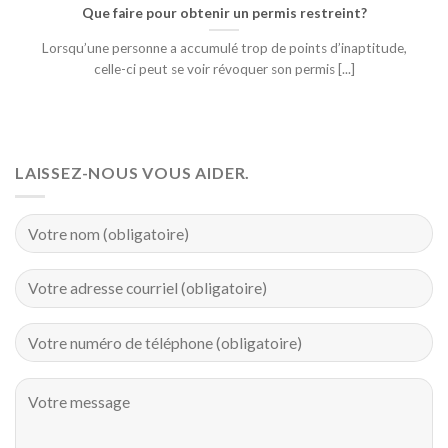
Que faire pour obtenir un permis restreint?
Lorsqu’une personne a accumulé trop de points d’inaptitude,
celle-ci peut se voir révoquer son permis [...]
LAISSEZ-NOUS VOUS AIDER.