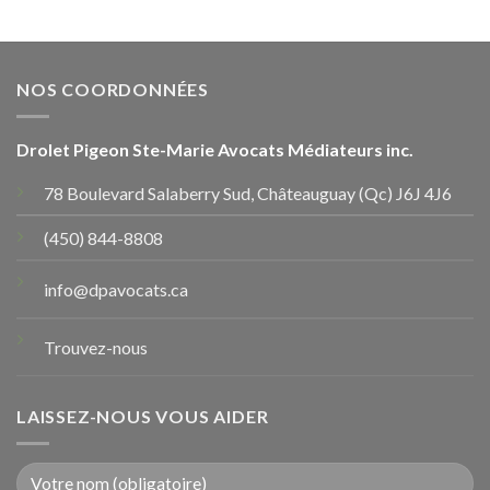
NOS COORDONNÉES
Drolet Pigeon Ste-Marie Avocats Médiateurs inc.
78 Boulevard Salaberry Sud, Châteauguay (Qc) J6J 4J6
(450) 844-8808
info@dpavocats.ca
Trouvez-nous
LAISSEZ-NOUS VOUS AIDER