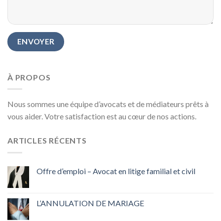
À PROPOS
Nous sommes une équipe d’avocats et de médiateurs prêts à
vous aider. Votre satisfaction est au cœur de nos actions.
ARTICLES RÉCENTS
Offre d’emploi – Avocat en litige familial et civil
L’ANNULATION DE MARIAGE