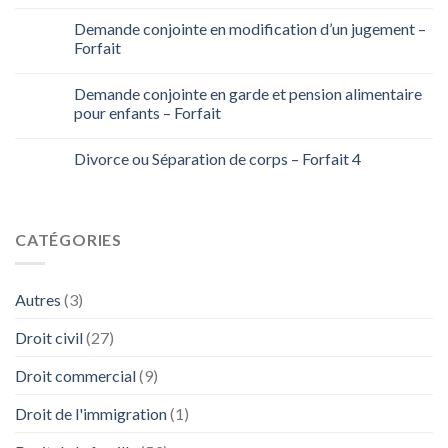
Demande conjointe en modification d’un jugement –
Forfait
Demande conjointe en garde et pension alimentaire
pour enfants – Forfait
Divorce ou Séparation de corps – Forfait 4
CATÉGORIES
Autres
(3)
Droit civil
(27)
Droit commercial
(9)
Droit de l'immigration
(1)