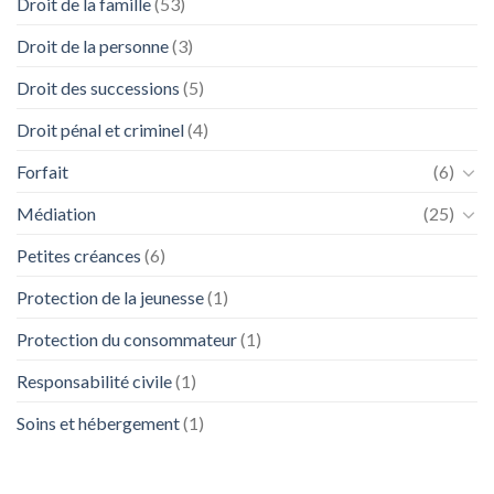
Droit de la famille
(53)
Droit de la personne
(3)
Droit des successions
(5)
Droit pénal et criminel
(4)
Forfait
(6)
Médiation
(25)
Petites créances
(6)
Protection de la jeunesse
(1)
Protection du consommateur
(1)
Responsabilité civile
(1)
Soins et hébergement
(1)