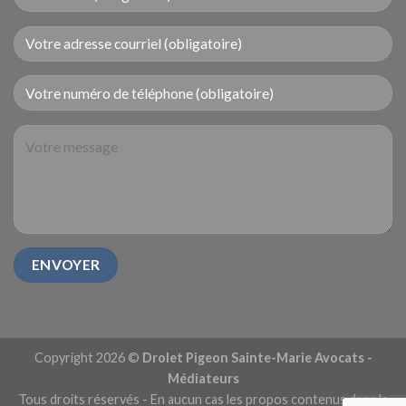
Copyright 2026 ©
Drolet Pigeon Sainte-Marie Avocats -
Médiateurs
Tous droits réservés - En aucun cas les propos contenus dans le