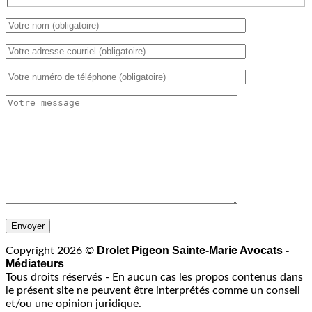
Drolet Pigeon Sainte-Marie Avocats -
Copyright 2026 ©
Médiateurs
Tous droits réservés - En aucun cas les propos contenus dans
le présent site ne peuvent être interprétés comme un conseil
et/ou une opinion juridique.