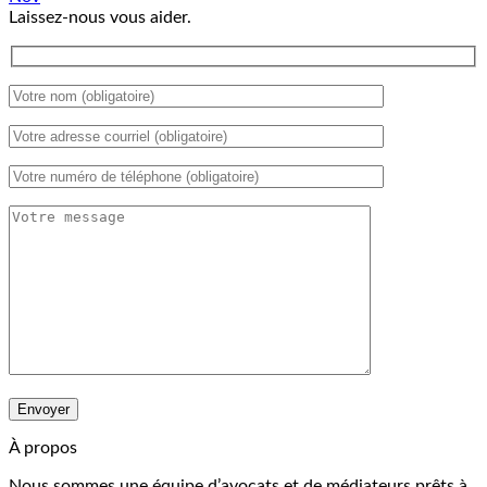
Laissez-nous vous aider.
À propos
Nous sommes une équipe d’avocats et de médiateurs prêts à