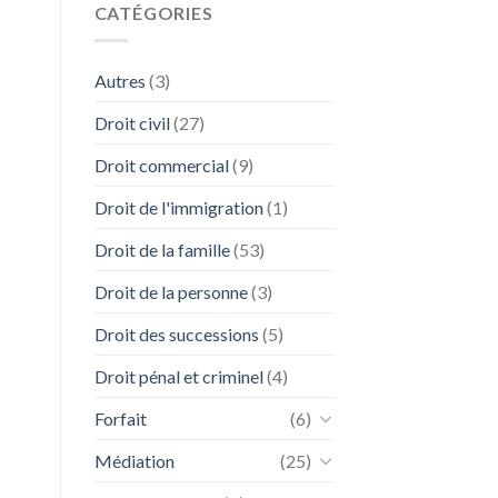
CATÉGORIES
Autres
(3)
Droit civil
(27)
Droit commercial
(9)
Droit de l'immigration
(1)
Droit de la famille
(53)
Droit de la personne
(3)
Droit des successions
(5)
Droit pénal et criminel
(4)
Forfait
(6)
Médiation
(25)