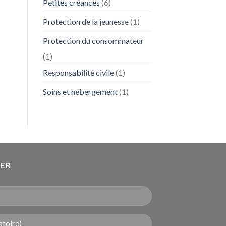
Petites créances
(6)
Protection de la jeunesse
(1)
Protection du consommateur
(1)
Responsabilité civile
(1)
Soins et hébergement
(1)
DER