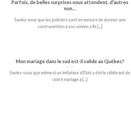
Parfois, de belles surprises nous attendent, d’autres
non…
Saviez-vous que les policiers sont en mesure de donner une
contravention à vos voisins s’ils [...]
Mon mariage dans le sud est-il valide au Québec?
Saviez-vous que même si un imitateur d’Elvis a été le célébrant de
votre mariage à [...]