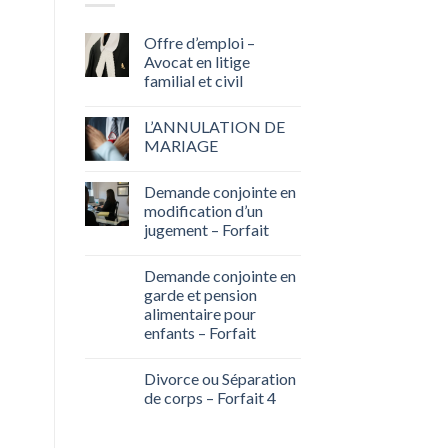
Offre d’emploi –
Avocat en litige
familial et civil
L’ANNULATION DE
MARIAGE
Demande conjointe en
modification d’un
jugement – Forfait
Demande conjointe en
garde et pension
alimentaire pour
enfants – Forfait
Divorce ou Séparation
de corps – Forfait 4