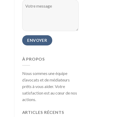
À PROPOS
Nous sommes une équipe
d’avocats et de médiateurs
prêts à vous aider. Votre
satisfaction est au cœur de nos
actions.
ARTICLES RÉCENTS