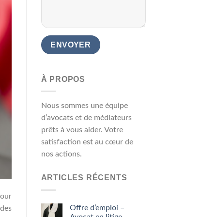
À PROPOS
Nous sommes une équipe
d’avocats et de médiateurs
prêts à vous aider. Votre
satisfaction est au cœur de
nos actions.
ARTICLES RÉCENTS
Pour
Offre d’emploi –
 des
Avocat en litige