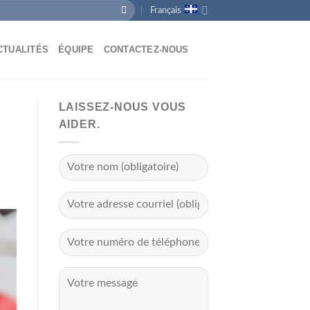
Français
CTUALITÉS
ÉQUIPE
CONTACTEZ-NOUS
LAISSEZ-NOUS VOUS
AIDER.