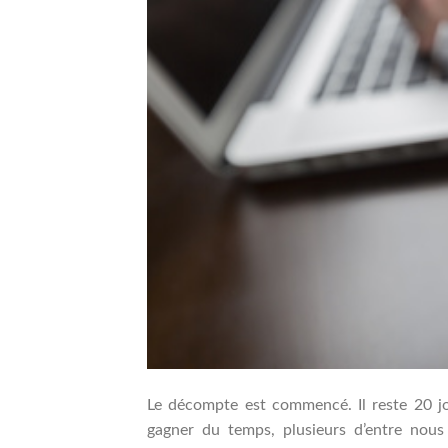
Le décompte est commencé. Il reste 20 jo
gagner du temps, plusieurs d’entre nous