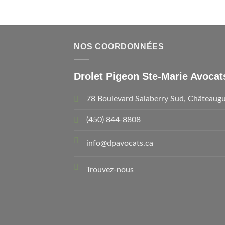
NOS COORDONNÉES
Drolet Pigeon Ste-Marie Avocat
78 Boulevard Salaberry Sud, Châteaugu
(450) 844-8808
info@dpavocats.ca
Trouvez-nous