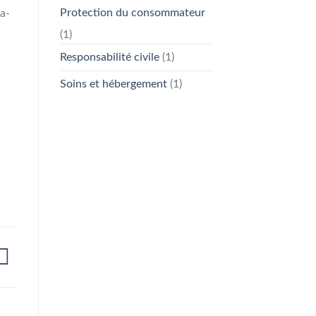
Protection du consommateur
a-
(1)
Responsabilité civile
(1)
Soins et hébergement
(1)