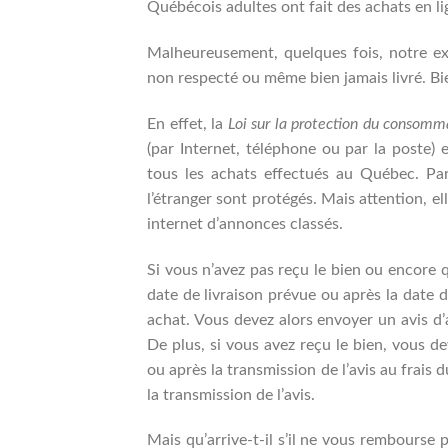
Québécois adultes ont fait des achats en li
Malheureusement, quelques fois, notre ex
non respecté ou même bien jamais livré. Bi
En effet, la
Loi sur la protection du consomm
(par Internet, téléphone ou par la poste) 
tous les achats effectués au Québec. Pa
l’étranger sont protégés. Mais attention, el
internet d’annonces classés.
Si vous n’avez pas reçu le bien ou encore q
date de livraison prévue ou après la date d
achat. Vous devez alors envoyer un avis d’a
De plus, si vous avez reçu le bien, vous d
ou après la transmission de l’avis au frai
la transmission de l’avis.
Mais qu’arrive-t-il s’il ne vous rembourse 