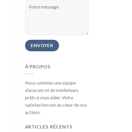
À PROPOS
Nous sommes une équipe
d’avocats et de médiateurs
prêts à vous aider. Votre
satisfaction est au cœur de nos
actions.
ARTICLES RÉCENTS