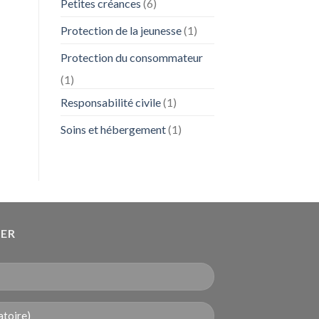
Petites créances
(6)
Protection de la jeunesse
(1)
Protection du consommateur
(1)
Responsabilité civile
(1)
Soins et hébergement
(1)
DER