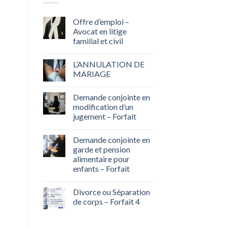
Offre d’emploi –
Avocat en litige
familial et civil
L’ANNULATION DE
MARIAGE
Demande conjointe en
modification d’un
jugement – Forfait
Demande conjointe en
garde et pension
alimentaire pour
enfants – Forfait
Divorce ou Séparation
de corps – Forfait 4