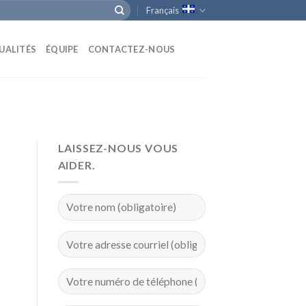
Français
UALITÉS
ÉQUIPE
CONTACTEZ-NOUS
LAISSEZ-NOUS VOUS
AIDER.