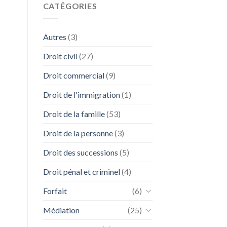
CATÉGORIES
Autres
(3)
Droit civil
(27)
Droit commercial
(9)
Droit de l'immigration
(1)
Droit de la famille
(53)
Droit de la personne
(3)
Droit des successions
(5)
Droit pénal et criminel
(4)
Forfait
(6)
Médiation
(25)