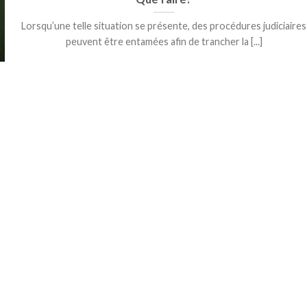
Lorsqu’une telle situation se présente, des procédures judiciaires
peuvent être entamées afin de trancher la [...]