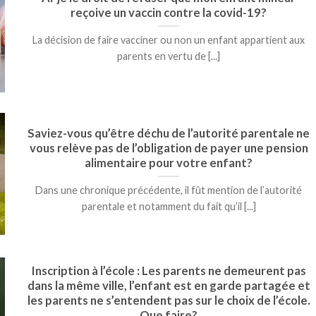
reçoive un vaccin contre la covid-19?
La décision de faire vacciner ou non un enfant appartient aux
parents en vertu de [...]
Saviez-vous qu’être déchu de l’autorité parentale ne
vous relève pas de l’obligation de payer une pension
alimentaire pour votre enfant?
Dans une chronique précédente, il fût mention de l’autorité
parentale et notamment du fait qu’il [...]
Inscription à l’école : Les parents ne demeurent pas
dans la même ville, l’enfant est en garde partagée et
les parents ne s’entendent pas sur le choix de l’école.
Que faire?