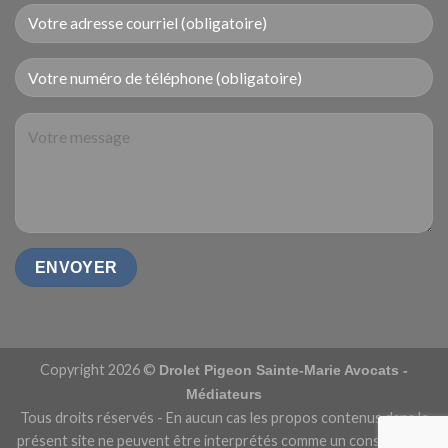
Copyright 2026 ©
Drolet Pigeon Sainte-Marie Avocats -
Médiateurs
Tous droits réservés - En aucun cas les propos contenus dans le
présent site ne peuvent être interprétés comme un conseil et/ou