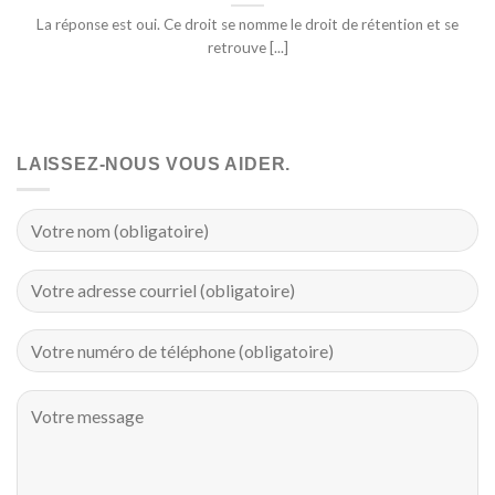
La réponse est oui. Ce droit se nomme le droit de rétention et se
retrouve [...]
LAISSEZ-NOUS VOUS AIDER.