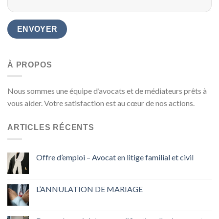
À PROPOS
Nous sommes une équipe d’avocats et de médiateurs prêts à
vous aider. Votre satisfaction est au cœur de nos actions.
ARTICLES RÉCENTS
Offre d’emploi – Avocat en litige familial et civil
L’ANNULATION DE MARIAGE