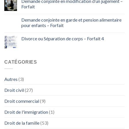
Demande conjointe en modification d’un jugement –
Forfait
Demande conjointe en garde et pension alimentaire
pour enfants – Forfait
Divorce ou Séparation de corps – Forfait 4
CATÉGORIES
Autres
(3)
Droit civil
(27)
Droit commercial
(9)
Droit de l'immigration
(1)
Droit de la famille
(53)