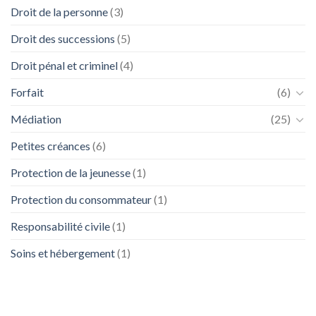
Droit de la personne
(3)
Droit des successions
(5)
Droit pénal et criminel
(4)
Forfait
(6)
Médiation
(25)
Petites créances
(6)
Protection de la jeunesse
(1)
Protection du consommateur
(1)
Responsabilité civile
(1)
Soins et hébergement
(1)