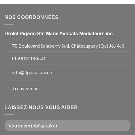
NOS COORDONNÉES
Drolet Pigeon Ste-Marie Avocats Médiateurs inc.
78 Boulevard Salaberry Sud, Châteauguay (Qc) J6J 4J6
(450) 844-8808
info@dpavocats.ca
Trouvez-nous
LAISSEZ-NOUS VOUS AIDER