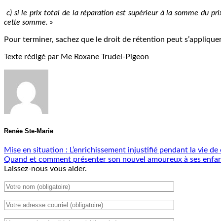
c) si le prix total de la réparation est supérieur à la somme du pr
cette somme. »
Pour terminer, sachez que le droit de rétention peut s’applique
Texte rédigé par Me Roxane Trudel-Pigeon
Renée Ste-Marie
Mise en situation : L’enrichissement injustifié pendant la vie de
Quand et comment présenter son nouvel amoureux à ses enfa
Laissez-nous vous aider.