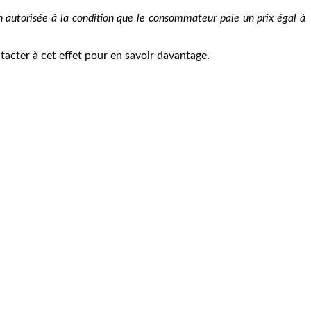
ion autorisée à la condition que le consommateur paie un prix égal à
tacter à cet effet pour en savoir davantage.