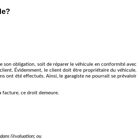
le?
e son obligation, soit de réparer le véhicule en conformité avec
ient. Évidemment, le client doit être propriétaire du véhicule.
ns ont été effectués. Ainsi, le garagiste ne pourrait se prévaloir
a facture, ce droit demeure.
 dans l’évaluation; ou