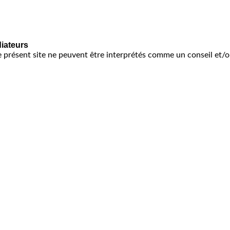
diateurs
e présent site ne peuvent être interprétés comme un conseil et/o