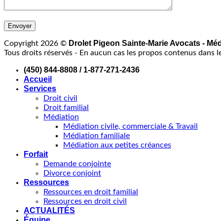
Drolet Pigeon Sainte-Marie Avocats - Mé
Copyright 2026 ©
Tous droits réservés - En aucun cas les propos contenus dans l
(450) 844-8808 / 1-877-271-2436
Accueil
Services
Droit civil
Droit familial
Médiation
Médiation civile, commerciale & Travail
Médiation familiale
Médiation aux petites créances
Forfait
Demande conjointe
Divorce conjoint
Ressources
Ressources en droit familial
Ressources en droit civil
ACTUALITÉS
Équipe