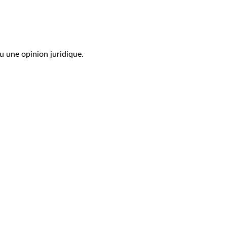
u une opinion juridique.