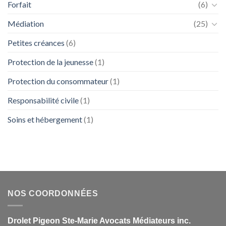
Forfait
(6)
Médiation
(25)
Petites créances
(6)
Protection de la jeunesse
(1)
Protection du consommateur
(1)
Responsabilité civile
(1)
Soins et hébergement
(1)
NOS COORDONNÉES
Drolet Pigeon Ste-Marie Avocats Médiateurs inc.