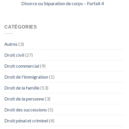
Divorce ou Séparation de corps – Forfait 4
CATÉGORIES
Autres
(3)
Droit civil
(27)
Droit commercial
(9)
Droit de l'immigration
(1)
Droit de la famille
(53)
Droit de la personne
(3)
Droit des successions
(5)
Droit pénal et criminel
(4)