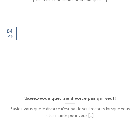
04
Sep
Saviez-vous que…ne divorce pas qui veut!
Saviez-vous que le divorce n’est pas le seul recours lorsque vous
êtes mariés pour vous [...]