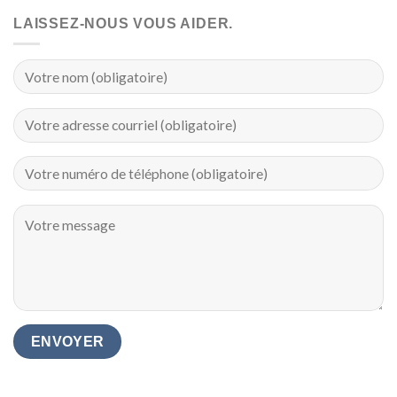
LAISSEZ-NOUS VOUS AIDER.