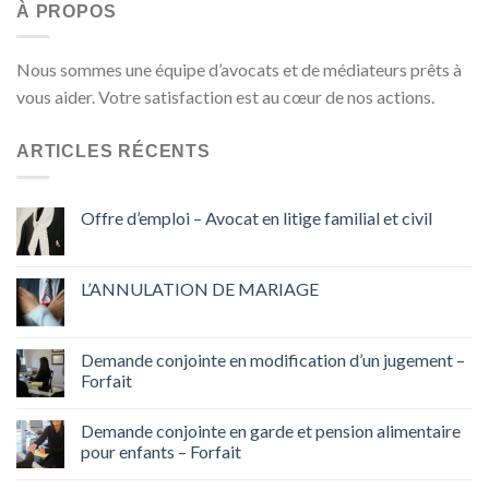
À PROPOS
Nous sommes une équipe d’avocats et de médiateurs prêts à
vous aider. Votre satisfaction est au cœur de nos actions.
ARTICLES RÉCENTS
Offre d’emploi – Avocat en litige familial et civil
L’ANNULATION DE MARIAGE
Demande conjointe en modification d’un jugement –
Forfait
Demande conjointe en garde et pension alimentaire
pour enfants – Forfait