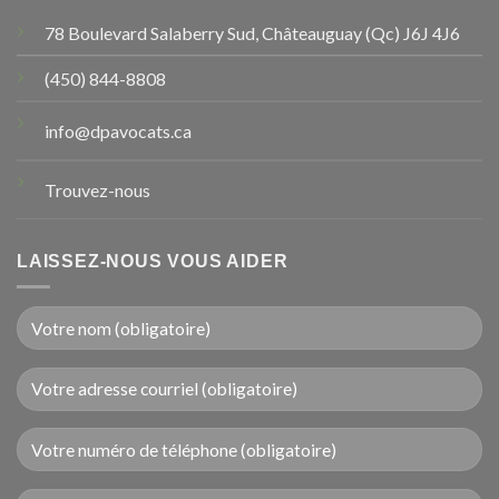
78 Boulevard Salaberry Sud, Châteauguay (Qc) J6J 4J6
(450) 844-8808
info@dpavocats.ca
Trouvez-nous
LAISSEZ-NOUS VOUS AIDER