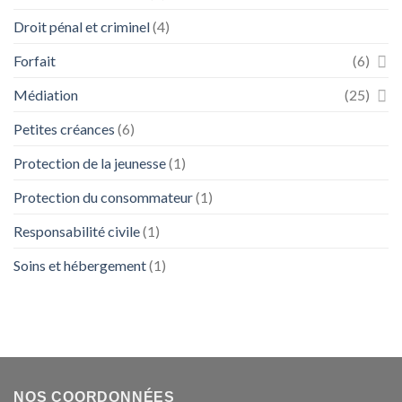
Droit pénal et criminel
(4)
Forfait
(6)
Médiation
(25)
Petites créances
(6)
Protection de la jeunesse
(1)
Protection du consommateur
(1)
Responsabilité civile
(1)
Soins et hébergement
(1)
NOS COORDONNÉES