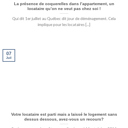
La présence de coquerelles dans l’appartement, un
locataire qu’on ne veut pas chez soi !
Qui dit 1er juillet au Québec dit jour de déménagement. Cela
implique pour les locataires [...]
07
Juil
Votre locataire est parti mais a laissé le logement sans
dessus dessous, avez-vous un recours?