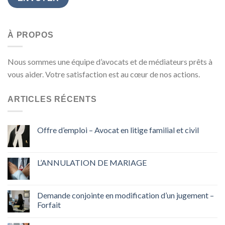
À PROPOS
Nous sommes une équipe d’avocats et de médiateurs prêts à
vous aider. Votre satisfaction est au cœur de nos actions.
ARTICLES RÉCENTS
Offre d’emploi – Avocat en litige familial et civil
L’ANNULATION DE MARIAGE
Demande conjointe en modification d’un jugement –
Forfait