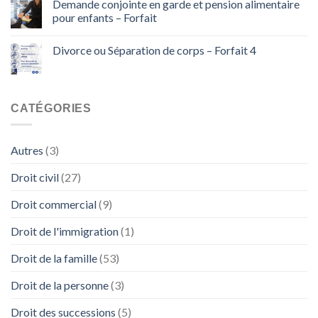
Demande conjointe en garde et pension alimentaire
pour enfants – Forfait
Divorce ou Séparation de corps – Forfait 4
CATÉGORIES
Autres
(3)
Droit civil
(27)
Droit commercial
(9)
Droit de l'immigration
(1)
Droit de la famille
(53)
Droit de la personne
(3)
Droit des successions
(5)