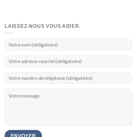
LAISSEZ-NOUS VOUS AIDER.