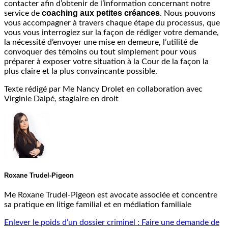
contacter afin d’obtenir de l’information concernant notre
coaching aux petites créances
service de
. Nous pouvons
vous accompagner à travers chaque étape du processus, que
vous vous interrogiez sur la façon de rédiger votre demande,
la nécessité d’envoyer une mise en demeure, l’utilité de
convoquer des témoins ou tout simplement pour vous
préparer à exposer votre situation à la Cour de la façon la
plus claire et la plus convaincante possible.
Texte rédigé par Me Nancy Drolet en collaboration avec
Virginie Dalpé, stagiaire en droit
Roxane Trudel-Pigeon
Me Roxane Trudel-Pigeon est avocate associée et concentre
sa pratique en litige familial et en médiation familiale
Enlever le poids d’un dossier criminel : Faire une demande de