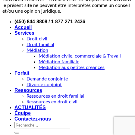
le présent site ne peuvent être interprétés comme un conseil
et/ou une opinion juridique.
(450) 844-8808 / 1-877-271-2436
Accueil
Services
Droit civil
Droit familial
Médiation
Médiation civile, commerciale & Travail
Médiation familiale
Médiation aux petites créances
Forfait
Demande conjointe
Divorce conjoint
Ressources
Ressources en droit familial
Ressources en droit civil
ACTUALITÉS
Équipe
Contactez-nous