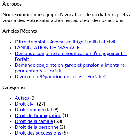
À propos
Nous sommes une équipe d’avocats et de médiateurs prêts à
vous aider. Votre satisfaction est au cœur de nos actions.
Articles Récents
Offre d’emploi – Avocat en litige familial et civil
L’ANNULATION DE MARIAGE
Demande conjointe en modification d’un jugement –
Forfait
Demande conjointe en garde et pension alimentaire
pour enfants – Forfait
Divorce ou Séparation de corps – Forfait 4
Catégories
Autres
(3)
Droit civil
(27)
Droit commercial
(9)
Droit de l'immigration
(1)
Droit de la famille
(53)
Droit de la personne
(3)
Droit des successions
(5)