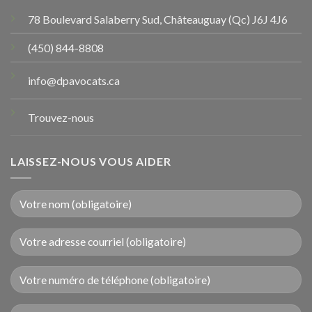
78 Boulevard Salaberry Sud, Châteauguay (Qc) J6J 4J6
(450) 844-8808
info@dpavocats.ca
Trouvez-nous
LAISSEZ-NOUS VOUS AIDER