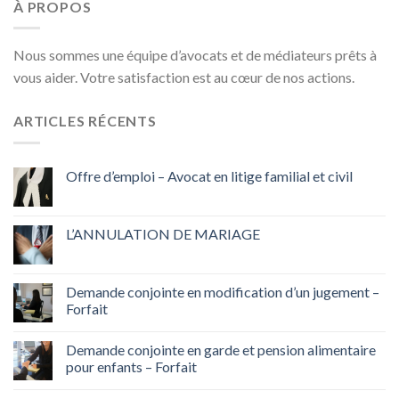
À PROPOS
Nous sommes une équipe d’avocats et de médiateurs prêts à
vous aider. Votre satisfaction est au cœur de nos actions.
ARTICLES RÉCENTS
Offre d’emploi – Avocat en litige familial et civil
L’ANNULATION DE MARIAGE
Demande conjointe en modification d’un jugement –
Forfait
Demande conjointe en garde et pension alimentaire
pour enfants – Forfait