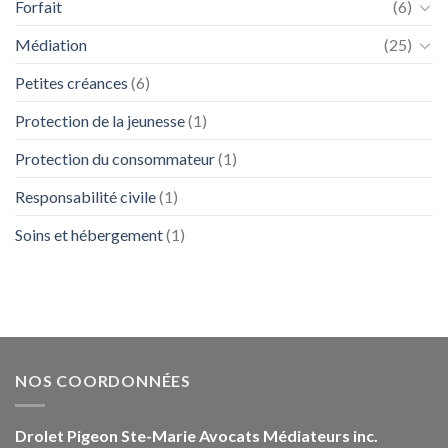
Forfait
(6)
Médiation
(25)
Petites créances
(6)
Protection de la jeunesse
(1)
Protection du consommateur
(1)
Responsabilité civile
(1)
Soins et hébergement
(1)
NOS COORDONNÉES
Drolet Pigeon Ste-Marie Avocats Médiateurs inc.