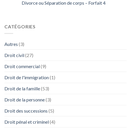
Divorce ou Séparation de corps – Forfait 4
CATÉGORIES
Autres
(3)
Droit civil
(27)
Droit commercial
(9)
Droit de l'immigration
(1)
Droit de la famille
(53)
Droit de la personne
(3)
Droit des successions
(5)
Droit pénal et criminel
(4)