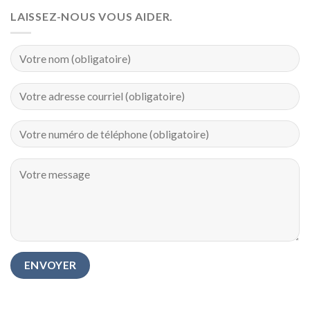
LAISSEZ-NOUS VOUS AIDER.