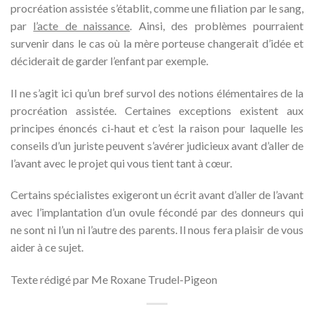
procréation assistée s’établit, comme une filiation par le sang,
par
l’acte de naissance
. Ainsi, des problèmes pourraient
survenir dans le cas où la mère porteuse changerait d’idée et
déciderait de garder l’enfant par exemple.
Il ne s’agit ici qu’un bref survol des notions élémentaires de la
procréation assistée. Certaines exceptions existent aux
principes énoncés ci-haut et c’est la raison pour laquelle les
conseils d’un juriste peuvent s’avérer judicieux avant d’aller de
l’avant avec le projet qui vous tient tant à cœur.
Certains spécialistes exigeront un écrit avant d’aller de l’avant
avec l’implantation d’un ovule fécondé par des donneurs qui
ne sont ni l’un ni l’autre des parents. Il nous fera plaisir de vous
aider à ce sujet.
Texte rédigé par Me Roxane Trudel-Pigeon