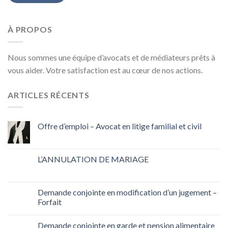
À PROPOS
Nous sommes une équipe d’avocats et de médiateurs prêts à
vous aider. Votre satisfaction est au cœur de nos actions.
ARTICLES RÉCENTS
Offre d’emploi – Avocat en litige familial et civil
L’ANNULATION DE MARIAGE
Demande conjointe en modification d’un jugement –
Forfait
Demande conjointe en garde et pension alimentaire