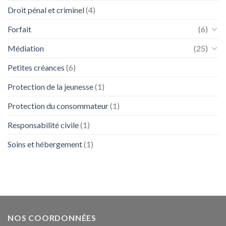
Droit pénal et criminel
(4)
Forfait
(6)
Médiation
(25)
Petites créances
(6)
Protection de la jeunesse
(1)
Protection du consommateur
(1)
Responsabilité civile
(1)
Soins et hébergement
(1)
NOS COORDONNÉES