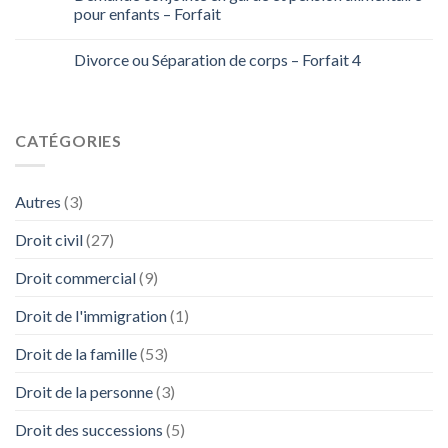
pour enfants – Forfait
Divorce ou Séparation de corps – Forfait 4
CATÉGORIES
Autres
(3)
Droit civil
(27)
Droit commercial
(9)
Droit de l'immigration
(1)
Droit de la famille
(53)
Droit de la personne
(3)
Droit des successions
(5)