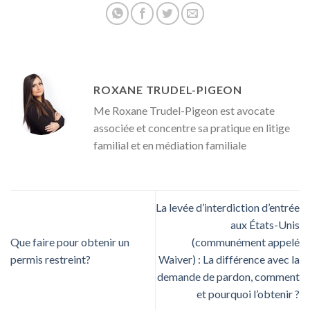
ROXANE TRUDEL-PIGEON
Me Roxane Trudel-Pigeon est avocate
associée et concentre sa pratique en litige
familial et en médiation familiale
La levée d’interdiction d’entrée
aux États-Unis
Que faire pour obtenir un
(communément appelé
permis restreint?
Waiver) : La différence avec la
demande de pardon, comment
et pourquoi l’obtenir ?