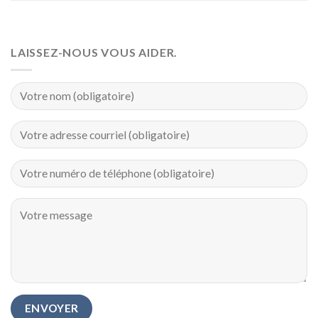
LAISSEZ-NOUS VOUS AIDER.