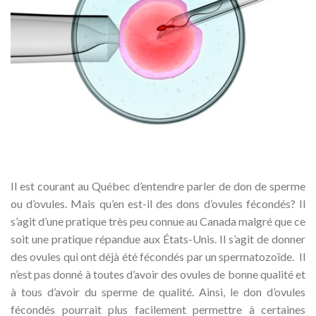
Il est courant au Québec d’entendre parler de don de sperme
ou d’ovules. Mais qu’en est-il des dons d’ovules fécondés? Il
s’agit d’une pratique très peu connue au Canada malgré que ce
soit une pratique répandue aux États-Unis. Il s’agit de donner
des ovules qui ont déjà été fécondés par un spermatozoïde. Il
n’est pas donné à toutes d’avoir des ovules de bonne qualité et
à tous d’avoir du sperme de qualité. Ainsi, le don d’ovules
fécondés pourrait plus facilement permettre à certaines