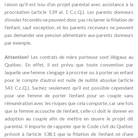
raison qu’il est issu d’un projet parental avec assistance à la
procréation (article 539 al. 1 C.c.Q.). Les parents donneurs
d’ovules fécondés ne peuvent donc pas réclamer la filiation de
l’enfant, sauf exception, et les parents receveurs ne peuvent
pas demander une pension alimentaire aux parents donneurs
par exemple.
Attention!
Les contrats de mère porteuse sont illégaux au
Québec. En effet, il est prévu que toute convention par
laquelle une femme s’engage à procréer ou à porter un enfant
pour le compte d’autrui est nulle de nullité absolue (article
541 C.c.Q.). Sachez seulement qu’il est possible cependant
pour une femme de porter l’enfant pour un couple sans
rémunération avec les risques que cela comporte, car une fois
que la femme accouche de l’enfant, celle-ci doit le donner en
adoption au couple afin de mettre en œuvre le projet dit
parental. Il importe de rappeler que le Code civil du Québec
prévoit à l’article 538.1 que la filiation de l’enfant né d’une